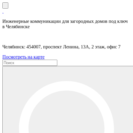
Инженерные коммуникации для загородных домов под ключ
в Челябинске
Челябинск: 454007, проспект Ленина, 13А, 2 этаж, офис 7
Посмотреть на карте