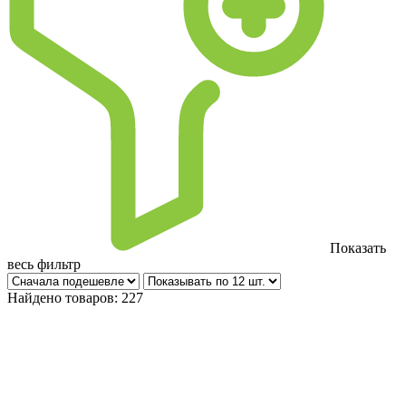
Показать
весь фильтр
Найдено товаров:
227