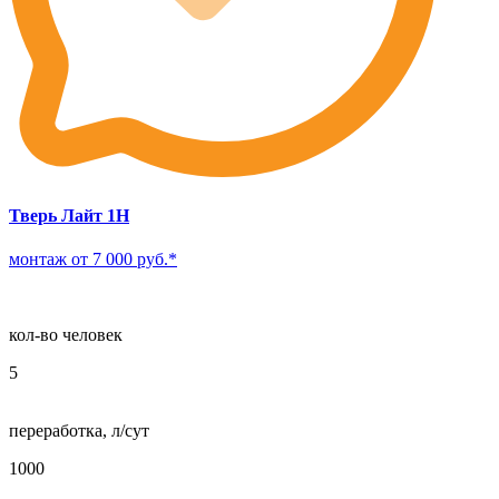
Тверь Лайт 1Н
монтаж от 7 000 руб.*
кол-во человек
5
переработка, л/сут
1000