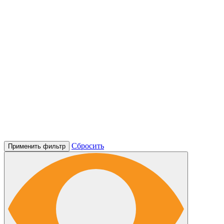
Сбросить