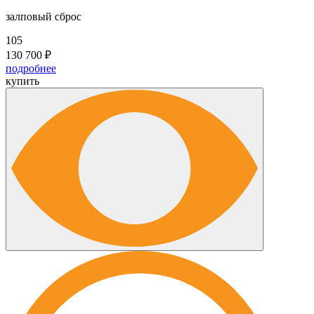
залповый сброс
105
130 700
₽
подробнее
купить