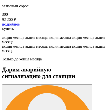
залповый сброс
300
92 200
₽
подробнее
купить
акция месяца
акция месяца
акция месяца
акция месяца
акция
месяца
акция месяца
акция месяца
акция месяца
акция месяца
акция
месяца
Только до конца месяца
Дарим аварийную
сигнализацию для станции