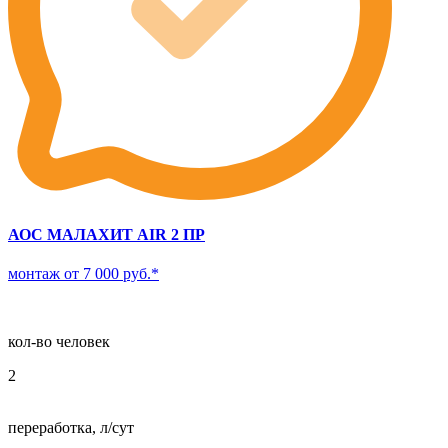
АОС МАЛАХИТ AIR 2 ПР
монтаж от 7 000 руб.*
кол-во человек
2
переработка, л/сут