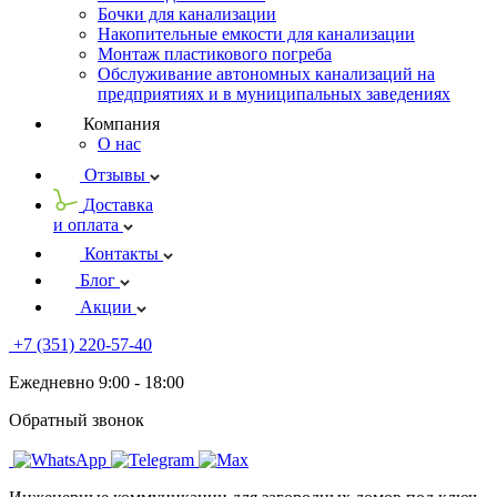
Бочки для канализации
Накопительные емкости для канализации
Монтаж пластикового погреба
Обслуживание автономных канализаций на
предприятиях и в муниципальных заведениях
Компания
О нас
Отзывы
Доставка
и оплата
Контакты
Блог
Акции
+7 (351) 220-57-40
Ежедневно 9:00 - 18:00
Обратный звонок