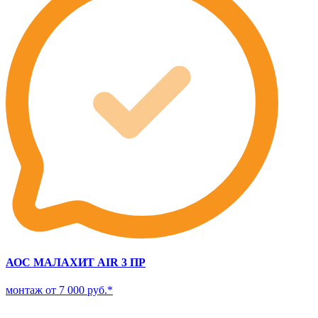
АОС МАЛАХИТ AIR 3 ПР
монтаж от 7 000 руб.*