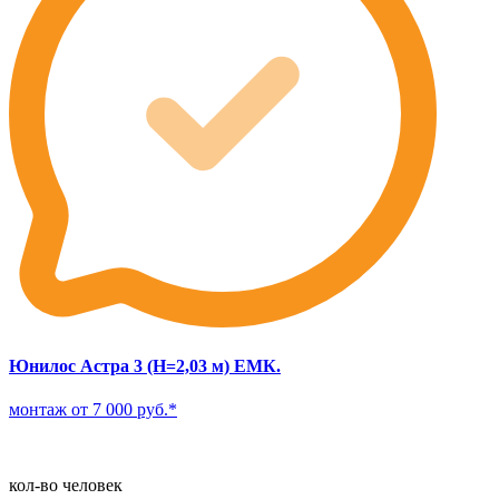
Юнилос Астра 3 (Н=2,03 м) ЕМК.
монтаж от 7 000 руб.*
кол-во человек