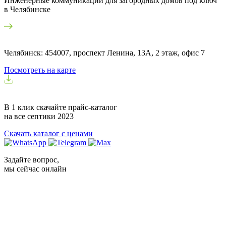
Инженерные коммуникации для загородных домов под ключ
в Челябинске
Челябинск: 454007, проспект Ленина, 13А, 2 этаж, офис 7
Посмотреть на карте
В 1 клик скачайте прайс-каталог
на все септики
2023
Скачать каталог с ценами
Задайте вопрос,
мы сейчас онлайн