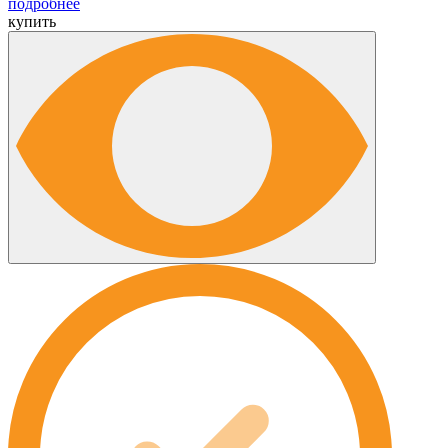
подробнее
купить