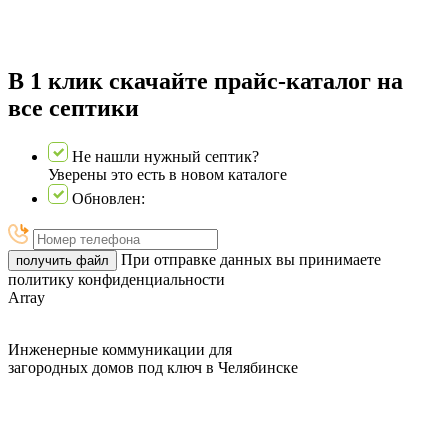
В 1 клик скачайте прайс-каталог на
все септики
Не нашли нужный септик?
Уверены это есть в новом каталоге
Обновлен:
При отправке данных вы принимаете
получить файл
политику конфиденциальности
Array
Инженерные коммуникации для
загородных домов под ключ в Челябинске