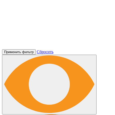
Сбросить