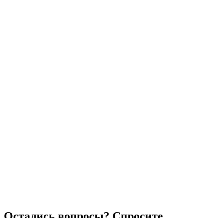
Остались вопросы? Спросите