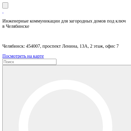
Инженерные коммуникации для загородных домов под ключ
в Челябинске
Челябинск: 454007, проспект Ленина, 13А, 2 этаж, офис 7
Посмотреть на карте