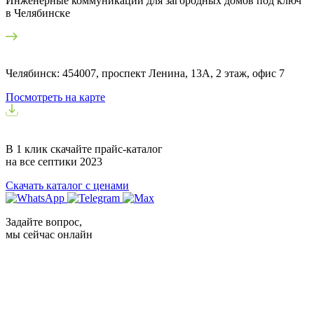
Инженерные коммуникации для загородных домов под ключ
в Челябинске
Челябинск: 454007, проспект Ленина, 13А, 2 этаж, офис 7
Посмотреть на карте
В 1 клик скачайте прайс-каталог
на все септики
2023
Скачать каталог с ценами
Задайте вопрос,
мы сейчас онлайн