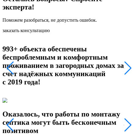
эксперта!
Поможем разобраться, не допустить ошибок.
заказать консультацию
993+ объекта обеспечены
беспроблемным и комфортным
проживанием в загородных домах за
счет надёжных коммуникаций
с 2019 года!
Оказалось, что работы по монтажу
септика могут быть бесконечным
позитивом