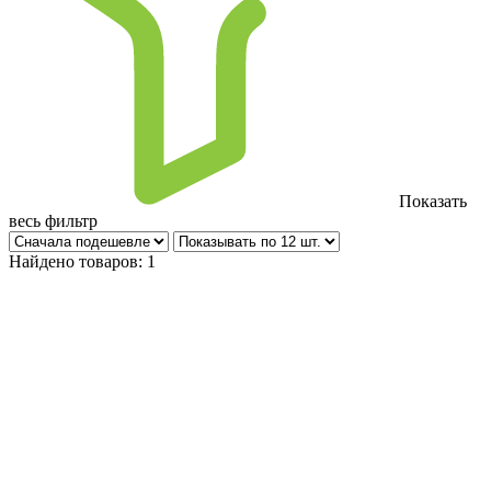
Показать
весь фильтр
Найдено товаров:
1