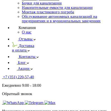
Бочки для канализации
Накопительные емкости для канализации
Монтаж пластикового погреба
Обслуживание автономных канализаций на
предприятиях и в муниципальных заведениях
Компания
О нас
Отзывы
Доставка
и оплата
Контакты
Блог
Акции
+7 (351) 220-57-40
Ежедневно 9:00 - 18:00
Обратный звонок