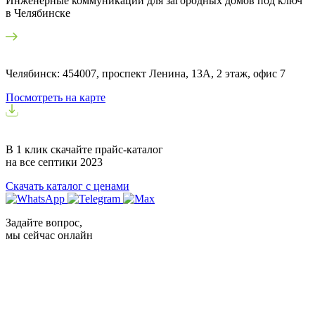
Инженерные коммуникации для загородных домов под ключ
в Челябинске
Челябинск: 454007, проспект Ленина, 13А, 2 этаж, офис 7
Посмотреть на карте
В 1 клик скачайте прайс-каталог
на все септики
2023
Скачать каталог с ценами
Задайте вопрос,
мы сейчас онлайн