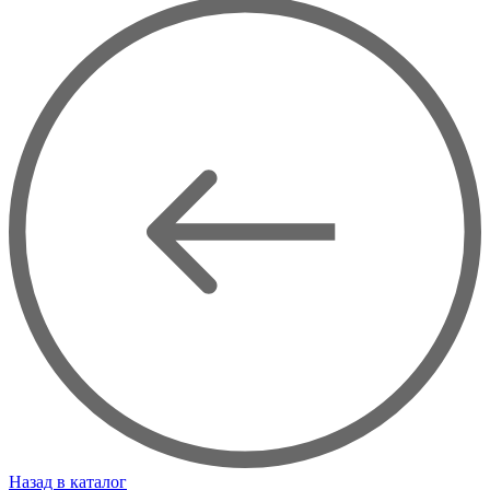
Назад в каталог