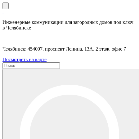
Инженерные коммуникации для загородных домов под ключ
в Челябинске
Челябинск: 454007, проспект Ленина, 13А, 2 этаж, офис 7
Посмотреть на карте