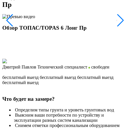
Пр
Обзор ТОПАС/TOPAS 6 Лонг Пр
Дмитрий Павлов
Технический специалист
свободен
бесплатный выезд
бесплатный выезд
бесплатный выезд
бесплатный выезд
Что будет на замере?
Определим типы грунта и уроветь грунтовых вод
Выясним ваши потребности по устройству и
эксплуатации разных систем канализации
Снимем отметки профессиональным оборудованием