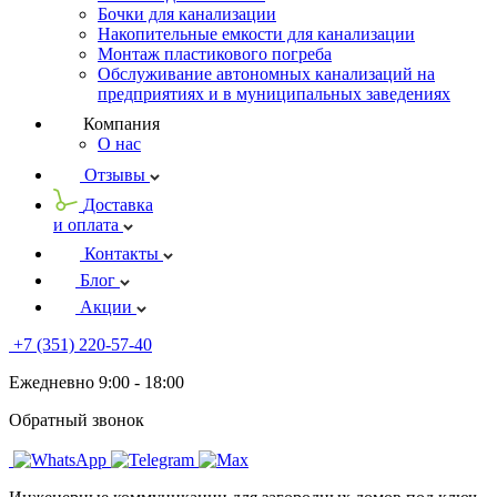
Бочки для канализации
Накопительные емкости для канализации
Монтаж пластикового погреба
Обслуживание автономных канализаций на
предприятиях и в муниципальных заведениях
Компания
О нас
Отзывы
Доставка
и оплата
Контакты
Блог
Акции
+7 (351) 220-57-40
Ежедневно 9:00 - 18:00
Обратный звонок