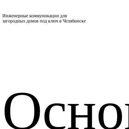
Инженерные коммуникации для
загородных домов под ключ в Челябинске
Осно