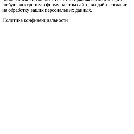
любую электронную форму на этом сайте, вы даёте согласие
на обработку ваших персональных данных.
Политика конфиденциальности