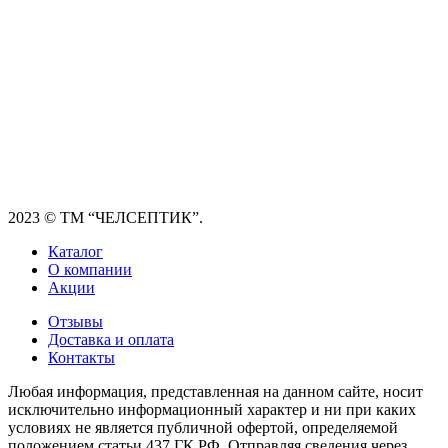
2023
© ТМ “ЧЕЛСЕПТИК”.
Каталог
О компании
Акции
Отзывы
Доставка и оплата
Контакты
Любая информация, представленная на данном сайте, носит
исключительно информационный характер и ни при каких
условиях не является публичной офертой, определяемой
положением статьи 437 ГК РФ. Отправляя сведения через