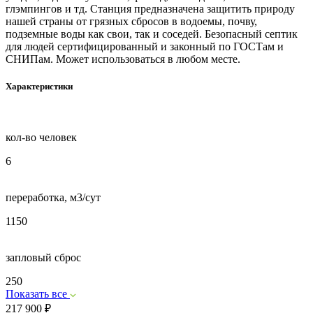
глэмпингов и тд. Станция предназначена защитить природу
нашей страны от грязных сбросов в водоемы, почву,
подземные воды как свои, так и соседей. Безопасный септик
для людей сертифицированный и законный по ГОСТам и
СНИПам. Может использоваться в любом месте.
Характеристики
кол-во человек
6
переработка, м3/сут
1150
запловый сброс
250
Показать все
217 900
₽