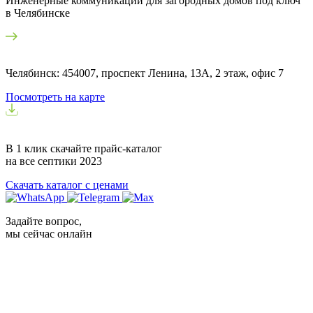
Инженерные коммуникации для загородных домов под ключ
в Челябинске
Челябинск: 454007, проспект Ленина, 13А, 2 этаж, офис 7
Посмотреть на карте
В 1 клик скачайте прайс-каталог
на все септики
2023
Скачать каталог с ценами
Задайте вопрос,
мы сейчас онлайн