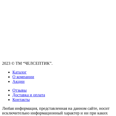
2023
© ТМ “ЧЕЛСЕПТИК”.
Каталог
О компании
Акции
Отзывы
Доставка и оплата
Контакты
Любая информация, представленная на данном сайте, носит
исключительно информационный характер и ни при каких