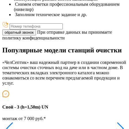
Снимем отметки профессиональным оборудованием
(нивелир)
Заполним техническое задание и др.
При отправке данных вы принимаете
обратный звонок
политику конфиденциальности
Популярные модели станций очистки
«ЧелСептик» ваш надежный партнер в создании современной
системы очистки сточных вод на даче или в частном доме. В
тематических вкладках электронного каталога можно
ознакомиться со всем перечнем предлагаемой продукции и
услуг.
Свой - 3 (h=1,50m) UN
Т
монтаж от 7 000 руб.*
м