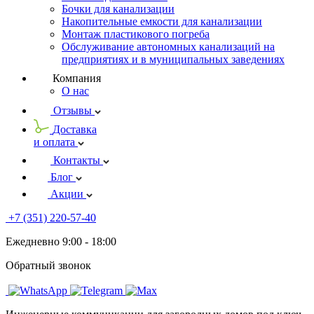
Бочки для канализации
Накопительные емкости для канализации
Монтаж пластикового погреба
Обслуживание автономных канализаций на
предприятиях и в муниципальных заведениях
Компания
О нас
Отзывы
Доставка
и оплата
Контакты
Блог
Акции
+7 (351) 220-57-40
Ежедневно 9:00 - 18:00
Обратный звонок