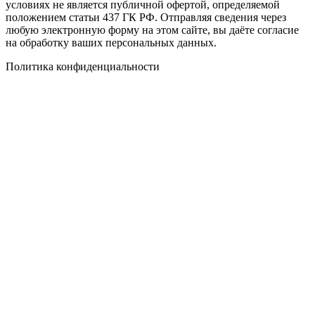
условиях не является публичной офертой, определяемой
положением статьи 437 ГК РФ. Отправляя сведения через
любую электронную форму на этом сайте, вы даёте согласие
на обработку ваших персональных данных.
Политика конфиденциальности