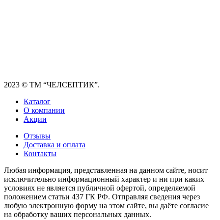
2023
© ТМ “ЧЕЛСЕПТИК”.
Каталог
О компании
Акции
Отзывы
Доставка и оплата
Контакты
Любая информация, представленная на данном сайте, носит
исключительно информационный характер и ни при каких
условиях не является публичной офертой, определяемой
положением статьи 437 ГК РФ. Отправляя сведения через
любую электронную форму на этом сайте, вы даёте согласие
на обработку ваших персональных данных.