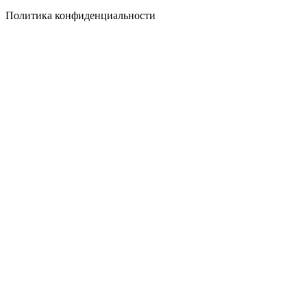
Политика конфиденциальности