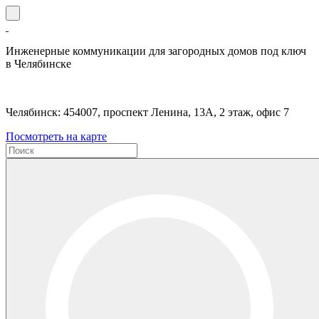
Инженерные коммуникации для загородных домов под ключ
в Челябинске
Челябинск: 454007, проспект Ленина, 13А, 2 этаж, офис 7
Посмотреть на карте