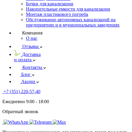
Бочки для канализации
Накопительные емкости для канализации
Монтаж пластикового погреба
Обслуживание автономных канализаций на
предприятиях и в муниципальных заведениях
Компания
О нас
Отзывы
Доставка
и оплата
Контакты
Блог
Акции
+7 (351) 220-57-40
Ежедневно 9:00 - 18:00
Обратный звонок