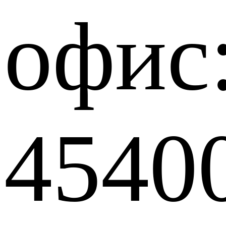
офис
4540