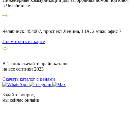
Инженерные коммуникации для загородных домов под ключ
в Челябинске
Челябинск: 454007, проспект Ленина, 13А, 2 этаж, офис 7
Посмотреть на карте
В 1 клик скачайте прайс-каталог
на все септики
2023
Скачать каталог с ценами
Задайте вопрос,
мы сейчас онлайн