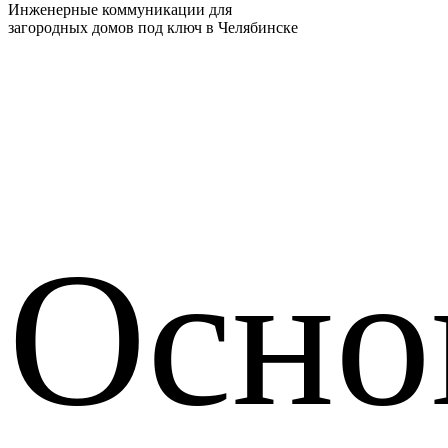
Инженерные коммуникации для
загородных домов под ключ в Челябинске
Осно