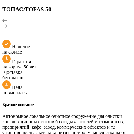
ТОПАС/TOPAS 50
Наличие
на складе
Гарантия
на корпус 50 лет
Доставка
бесплатно
Цена
повысилась
Краткое описание
Автономное локальное очистное сооружение для очистки
канализационных стоков баз отдыха, отелей и глэмпингов,
предприятий, кафе, завод, коммерческих объектов и тд.
Станция предназначена защитить природу нашей страны от