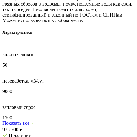
грязных сбросов в водоемы, почву, подземные воды как свои,
так и соседей. Безопасный септик для людей,
сертифицированный и законный по ГОСТам и СНИПам.
Может использоваться в любом месте.
Характеристики
кол-во человек
50
переработка, м3/сут
9000
запловый сброс
1500
Показать все
975 700
₽
В наличии