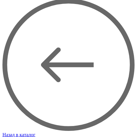
Назад в каталог