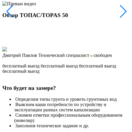
Обзор ТОПАС/TOPAS 50
Дмитрий Павлов
Технический специалист
свободен
бесплатный выезд
бесплатный выезд
бесплатный выезд
бесплатный выезд
Что будет на замере?
Определим типы грунта и уроветь грунтовых вод
Выясним ваши потребности по устройству и
эксплуатации разных систем канализации
Снимем отметки профессиональным оборудованием
(нивелир)
Заполним техническое задание и др.