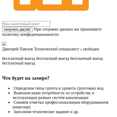
При отправке данных вы принимаете
получить расчёт
политику конфиденциальности
Дмитрий Павлов
Технический специалист
свободен
бесплатный выезд
бесплатный выезд
бесплатный выезд
бесплатный выезд
Что будет на замере?
Определим типы грунта и уроветь грунтовых вод
Выясним ваши потребности по устройству и
эксплуатации разных систем канализации
Снимем отметки профессиональным оборудованием
(нивелир)
Заполним техническое задание и др.