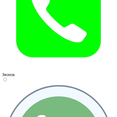
Звонок