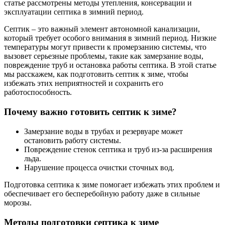
статье рассмотрены методы утепления, консервации и
эксплуатации септика в зимний период.
Септик – это важный элемент автономной канализации,
который требует особого внимания в зимний период. Низкие
температуры могут привести к промерзанию системы, что
вызовет серьезные проблемы, такие как замерзание воды,
повреждение труб и остановка работы септика. В этой статье
мы расскажем, как подготовить септик к зиме, чтобы
избежать этих неприятностей и сохранить его
работоспособность.
Почему важно готовить септик к зиме?
Замерзание воды в трубах и резервуаре может
остановить работу системы.
Повреждение стенок септика и труб из-за расширения
льда.
Нарушение процесса очистки сточных вод.
Подготовка септика к зиме помогает избежать этих проблем и
обеспечивает его бесперебойную работу даже в сильные
морозы.
Методы подготовки септика к зиме