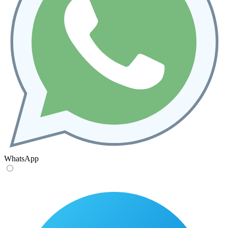
WhatsApp