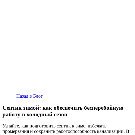
Назад в Блог
Септик зимой: как обеспечить бесперебойную
работу в холодный сезон
Узнайте, как подготовить септик к зиме, избежать
промерзания и сохранить работоспособность канализации. В