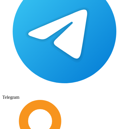
Telegram