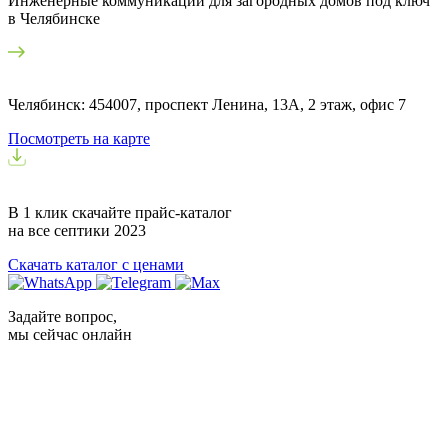
Инженерные коммуникации для загородных домов под ключ
в Челябинске
Челябинск: 454007, проспект Ленина, 13А, 2 этаж, офис 7
Посмотреть на карте
В 1 клик скачайте прайс-каталог
на все септики
2023
Скачать каталог с ценами
Задайте вопрос,
мы сейчас онлайн