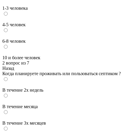
1-3 человека
4-5 человек
6-8 человек
10 и более человек
2 вопрос из 7
Назад
Когда планируете проживать или пользоваться септиком ?
В течение 2х недель
В течение месяца
В течение 3х месяцев