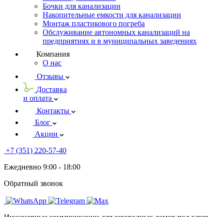
Бочки для канализации
Накопительные емкости для канализации
Монтаж пластикового погреба
Обслуживание автономных канализаций на
предприятиях и в муниципальных заведениях
Компания
О нас
Отзывы
Доставка
и оплата
Контакты
Блог
Акции
+7 (351) 220-57-40
Ежедневно 9:00 - 18:00
Обратный звонок