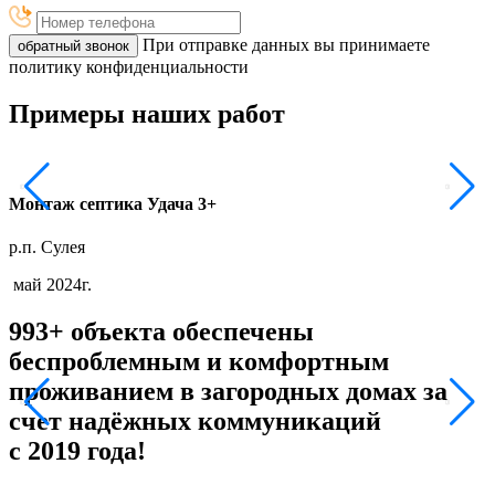
При отправке данных вы принимаете
обратный звонок
политику конфиденциальности
Примеры наших работ
Монтаж септика Удача 3+
р.п. Сулея
г
май 2024г.
993+ объекта обеспечены
беспроблемным и комфортным
проживанием в загородных домах за
счет надёжных коммуникаций
с 2019 года!