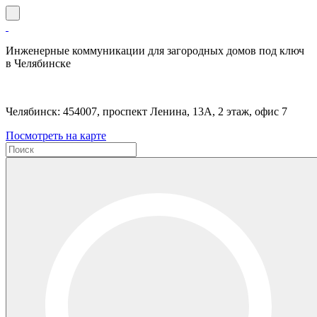
Инженерные коммуникации для загородных домов под ключ
в Челябинске
Челябинск: 454007, проспект Ленина, 13А, 2 этаж, офис 7
Посмотреть на карте