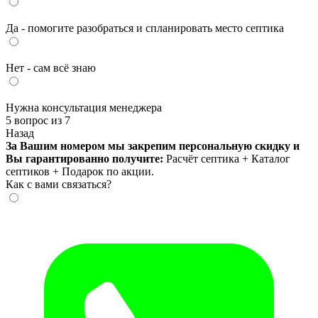
Да - помогите разобраться и спланировать место септика
Нет - сам всё знаю
Нужна консультация менеджера
5 вопрос из 7
Назад
За Вашим номером мы закрепим персональную скидку и
Вы гарантированно получите:
Расчёт септика + Каталог
септиков + Подарок по акции.
Как с вами связаться?