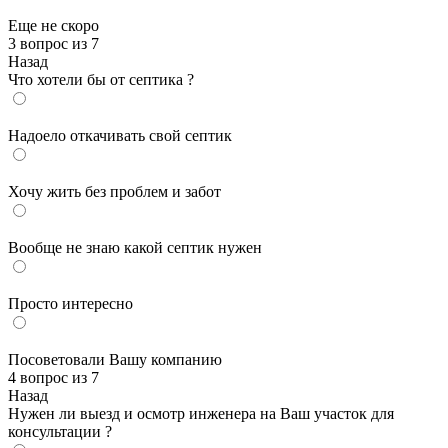
Еще не скоро
3 вопрос из 7
Назад
Что хотели бы от септика ?
Надоело откачивать свой септик
Хочу жить без проблем и забот
Вообще не знаю какой септик нужен
Просто интересно
Посоветовали Вашу компанию
4 вопрос из 7
Назад
Нужен ли выезд и осмотр инженера на Ваш участок для
консультации ?