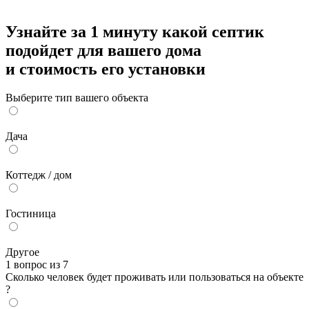
Узнайте за 1 минуту какой септик
подойдет для вашего дома
и стоимость его установки
Выберите тип вашего объекта
Дача
Коттедж / дом
Гостиница
Другое
1 вопрос из 7
Сколько человек будет проживать или пользоваться на объекте
?