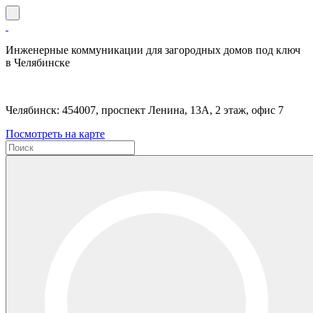
Инженерные коммуникации для загородных домов под ключ
в Челябинске
Челябинск: 454007, проспект Ленина, 13А, 2 этаж, офис 7
Посмотреть на карте