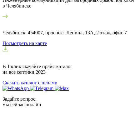
Инженерные коммуникации для загородных домов под ключ
в Челябинске
Челябинск: 454007, проспект Ленина, 13А, 2 этаж, офис 7
Посмотреть на карте
В 1 клик скачайте прайс-каталог
на все септики
2023
Скачать каталог с ценами
Задайте вопрос,
мы сейчас онлайн