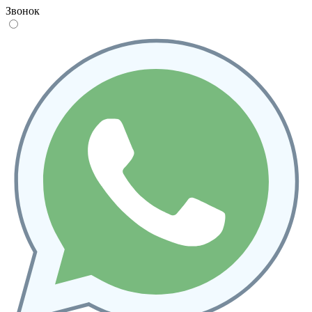
Звонок