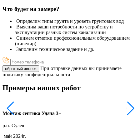
Что будет на замере?
Определим типы грунта и уроветь грунтовых вод
Выясним ваши потребности по устройству и
эксплуатации разных систем канализации
Снимем отметки профессиональным оборудованием
(нивелир)
Заполним техническое задание и др.
При отправке данных вы принимаете
обратный звонок
политику конфиденциальности
Примеры наших работ
Монтаж септика Удача 3+
р.п. Сулея
г
май 2024г.