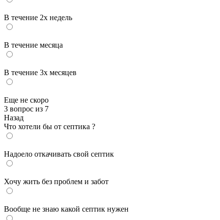
В течение 2х недель
В течение месяца
В течение 3х месяцев
Еще не скоро
3 вопрос из 7
Назад
Что хотели бы от септика ?
Надоело откачивать свой септик
Хочу жить без проблем и забот
Вообще не знаю какой септик нужен