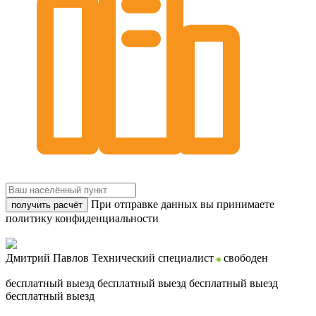
При отправке данных вы принимаете
получить расчёт
политику конфиденциальности
Дмитрий Павлов
Технический специалист
свободен
бесплатный выезд
бесплатный выезд
бесплатный выезд
бесплатный выезд