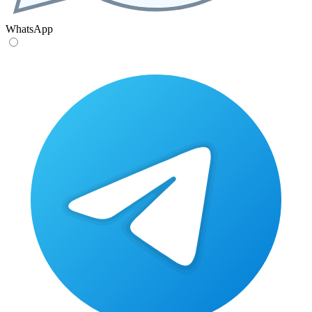
WhatsApp