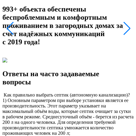
993+ объекта обеспечены
беспроблемным и комфортным
проживанием в загородных домах за
счет надёжных коммуникаций
с 2019 года!
Ответы на часто задаваемые
вопросы
Как правильно выбрать септик (автономную канализацию)?
1) Основным параметром при выборе установки является ее
производительность. Этот параметр указывает на
максимальный объём воды, которые септик очищает за сутки
в рабочем режиме. Среднесуточный объём - берется из расчета
200 л на одного человека. Для определения требуемой
производительности септика умножается количество
проживающих человек на 200 л;