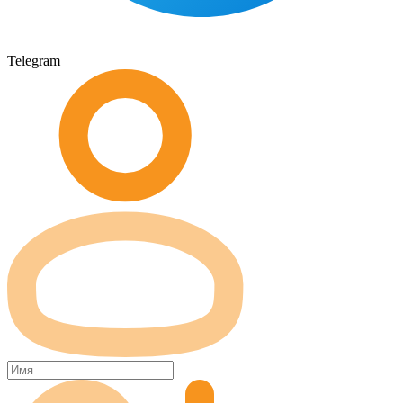
Telegram