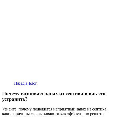
Назад в Блог
Почему возникает запах из септика и как его
устранить?
Узнайте, почему появляется неприятный запах из септика,
какие причины его вызывают и как эффективно решить