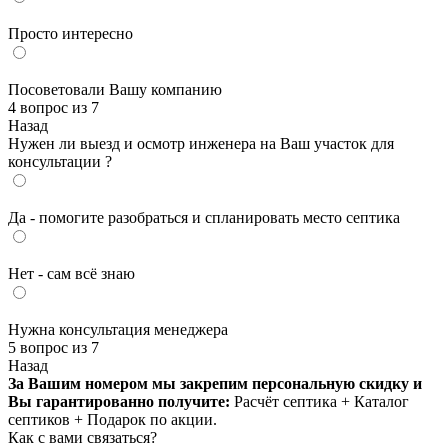
Просто интересно
Посоветовали Вашу компанию
4 вопрос из 7
Назад
Нужен ли выезд и осмотр инженера на Ваш участок для
консультации ?
Да - помогите разобраться и спланировать место септика
Нет - сам всё знаю
Нужна консультация менеджера
5 вопрос из 7
Назад
За Вашим номером мы закрепим персональную скидку и
Вы гарантированно получите:
Расчёт септика + Каталог
септиков + Подарок по акции.
Как с вами связаться?