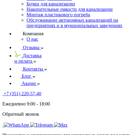
Бочки для канализации
Накопительные емкости для канализации
Монтаж пластикового погреба
Обслуживание автономных канализаций на
предприятиях и в муниципальных заведениях
Компания
О нас
Отзывы
Доставка
и оплата
Контакты
Блог
Акции
+7 (351) 220-57-40
Ежедневно 9:00 - 18:00
Обратный звонок