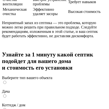
Требует навыков
вентиляции
проблемы
Механическая
Эффективно
Высокая стоимость
очистка
удаляет засоры
Неприятный запах из септика — это проблема, которую
можно легко решить при правильном подходе. Следуйте
рекомендациям, изложенным в этой статье, и ваш септик
будет работать эффективно, не доставляя дискомфорта.
Узнайте за 1 минуту какой септик
подойдет для вашего дома
и стоимость его установки
Выберите тип вашего объекта
Дача
Коттедж / дом