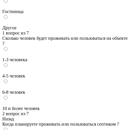
Гостиница
Другое
1 вопрос из 7
Сколько человек будет проживать или пользоваться на объекте
?
1-3 человека
4-5 человек
6-8 человек
10 и более человек
2 вопрос из 7
Назад
Когда планируете проживать или пользоваться септиком ?