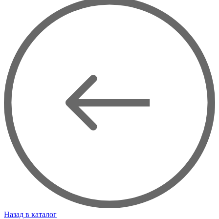
Назад в каталог