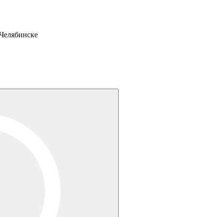
Челябинске