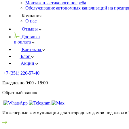
Монтаж пластикового погреба
Обслуживание автономных канализаций на предпри
Компания
О нас
Отзывы
Доставка
и оплата
Контакты
Блог
Акции
+7 (351) 220-57-40
Ежедневно 9:00 - 18:00
Обратный звонок
Инженерные коммуникации для загородных домов под ключ в 