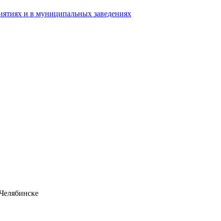
ятиях и в муниципальных заведениях
Челябинске