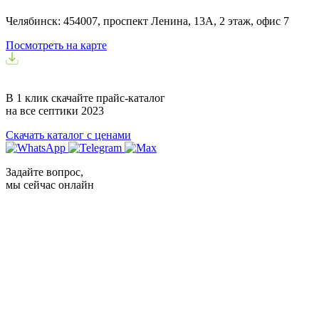
Челябинск: 454007, проспект Ленина, 13А, 2 этаж, офис 7
Посмотреть на карте
В 1 клик скачайте прайс-каталог
на все септики
2023
Скачать каталог с ценами
Задайте вопрос,
мы сейчас онлайн