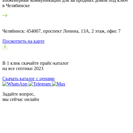
Инженерные коммуникации для загородных домов под ключ
в Челябинске
Челябинск: 454007, проспект Ленина, 13А, 2 этаж, офис 7
Посмотреть на карте
В 1 клик скачайте прайс-каталог
на все септики
2023
Скачать каталог с ценами
Задайте вопрос,
мы сейчас онлайн