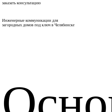
заказать консультацию
Инженерные коммуникации для
загородных домов под ключ в Челябинске
Осно