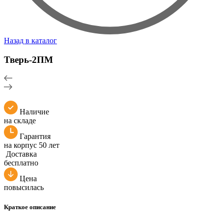
Назад в каталог
Тверь-2ПМ
Наличие
на складе
Гарантия
на корпус 50 лет
Доставка
бесплатно
Цена
повысилась
Краткое описание