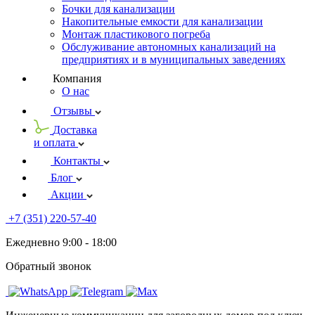
Бочки для канализации
Накопительные емкости для канализации
Монтаж пластикового погреба
Обслуживание автономных канализаций на
предприятиях и в муниципальных заведениях
Компания
О нас
Отзывы
Доставка
и оплата
Контакты
Блог
Акции
+7 (351) 220-57-40
Ежедневно 9:00 - 18:00
Обратный звонок