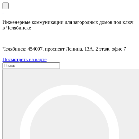
Инженерные коммуникации для загородных домов под ключ
в Челябинске
Челябинск: 454007, проспект Ленина, 13А, 2 этаж, офис 7
Посмотреть на карте