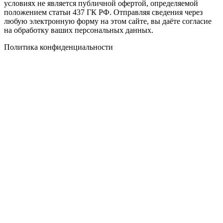
условиях не является публичной офертой, определяемой
положением статьи 437 ГК РФ. Отправляя сведения через
любую электронную форму на этом сайте, вы даёте согласие
на обработку ваших персональных данных.
Политика конфиденциальности