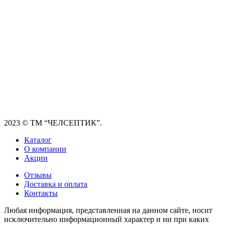
2023
© ТМ “ЧЕЛСЕПТИК”.
Каталог
О компании
Акции
Отзывы
Доставка и оплата
Контакты
Любая информация, представленная на данном сайте, носит
исключительно информационный характер и ни при каких