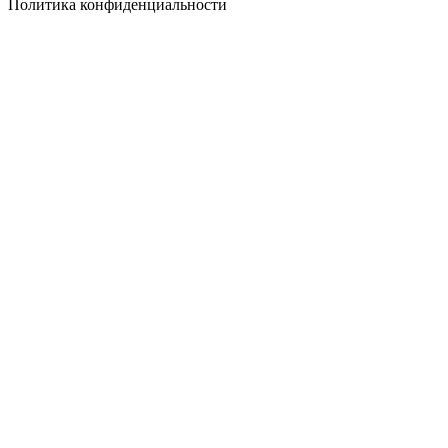
Политика конфиденциальности