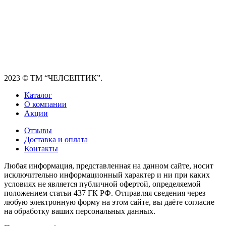
2023
© ТМ “ЧЕЛСЕПТИК”.
Каталог
О компании
Акции
Отзывы
Доставка и оплата
Контакты
Любая информация, представленная на данном сайте, носит
исключительно информационный характер и ни при каких
условиях не является публичной офертой, определяемой
положением статьи 437 ГК РФ. Отправляя сведения через
любую электронную форму на этом сайте, вы даёте согласие
на обработку ваших персональных данных.