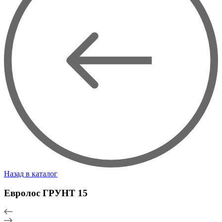
Назад в каталог
Евролос ГРУНТ 15