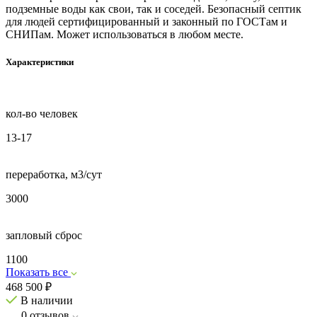
подземные воды как свои, так и соседей. Безопасный септик
для людей сертифицированный и законный по ГОСТам и
СНИПам. Может использоваться в любом месте.
Характеристики
кол-во человек
13-17
переработка, м3/сут
3000
запловый сброс
1100
Показать все
468 500
₽
В наличии
0
отзывов