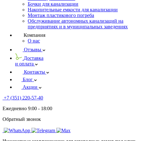
Бочки для канализации
Накопительные емкости для канализации
Монтаж пластикового погреба
Обслуживание автономных канализаций на
предприятиях и в муниципальных заведениях
Компания
О нас
Отзывы
Доставка
и оплата
Контакты
Блог
Акции
+7 (351) 220-57-40
Ежедневно 9:00 - 18:00
Обратный звонок