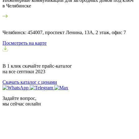
Инженерные коммуникации для загородных домов под ключ
в Челябинске
Челябинск: 454007, проспект Ленина, 13А, 2 этаж, офис 7
Посмотреть на карте
В 1 клик скачайте прайс-каталог
на все септики
2023
Скачать каталог с ценами
Задайте вопрос,
мы сейчас онлайн