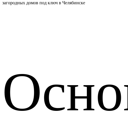
загородных домов под ключ в Челябинске
Осно