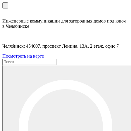
Инженерные коммуникации для загородных домов под ключ
в Челябинске
Челябинск: 454007, проспект Ленина, 13А, 2 этаж, офис 7
Посмотреть на карте