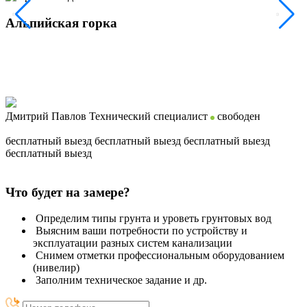
Альпийская горка
Дмитрий Павлов
Технический специалист
свободен
бесплатный выезд
бесплатный выезд
бесплатный выезд
бесплатный выезд
Что будет на замере?
Определим типы грунта и уроветь грунтовых вод
Выясним ваши потребности по устройству и
эксплуатации разных систем канализации
Снимем отметки профессиональным оборудованием
(нивелир)
Заполним техническое задание и др.