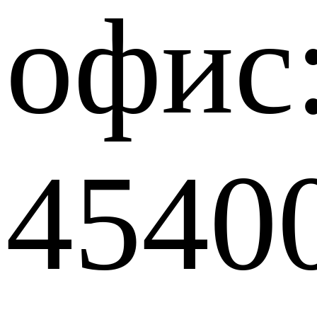
офис
4540