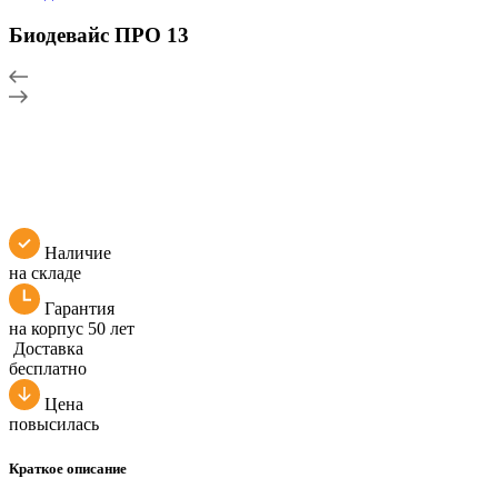
Биодевайс ПРО 13
Наличие
на складе
Гарантия
на корпус 50 лет
Доставка
бесплатно
Цена
повысилась
Краткое описание