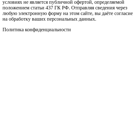
условиях не является публичной офертой, определяемой
положением статьи 437 ГК РФ. Отправляя сведения через
любую электронную форму на этом сайте, вы даёте согласие
на обработку ваших персональных данных.
Политика конфиденциальности