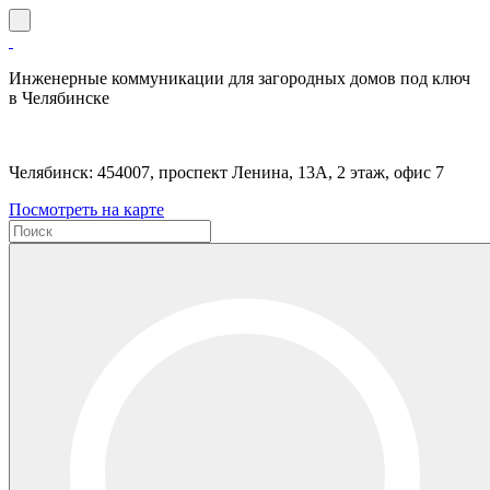
Инженерные коммуникации для загородных домов под ключ
в Челябинске
Челябинск: 454007, проспект Ленина, 13А, 2 этаж, офис 7
Посмотреть на карте