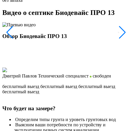
без запаха
Видео о септике Биодевайс ПРО 13
Обзор Биодевайс ПРО 13
Дмитрий Павлов
Технический специалист
свободен
бесплатный выезд
бесплатный выезд
бесплатный выезд
бесплатный выезд
Что будет на замере?
Определим типы грунта и уроветь грунтовых вод
Выясним ваши потребности по устройству и
эксплуатации разных систем канализации