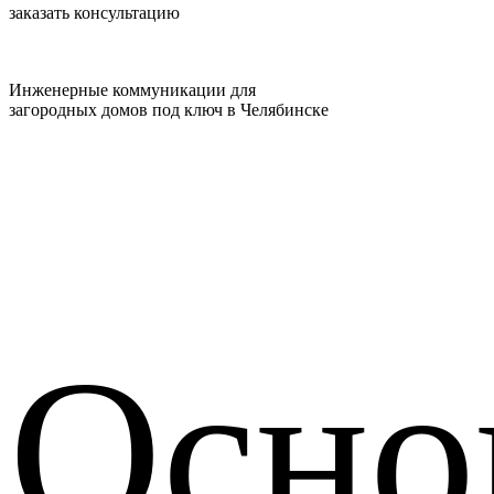
заказать консультацию
Инженерные коммуникации для
загородных домов под ключ в Челябинске
Осно