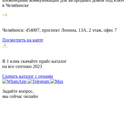
Инженерные коммуникации для загородных домов под ключ
в Челябинске
Челябинск: 454007, проспект Ленина, 13А, 2 этаж, офис 7
Посмотреть на карте
В 1 клик скачайте прайс-каталог
на все септики
2023
Скачать каталог с ценами
Задайте вопрос,
мы сейчас онлайн