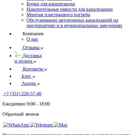
Бочки для канализации
Накопительные емкости для канализации
Монтаж пластикового погреба
Обслуживание автономных канализаций на
предприятиях и в муниципальных заведениях
Компания
О нас
Отзывы
Доставка
и оплата
Контакты
Блог
Акции
+7 (351) 220-57-40
Ежедневно 9:00 - 18:00
Обратный звонок