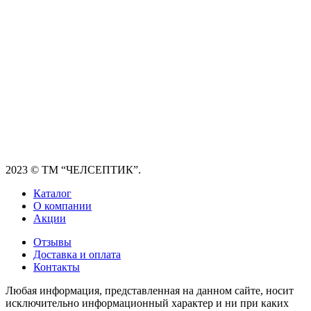
2023
© ТМ “ЧЕЛСЕПТИК”.
Каталог
О компании
Акции
Отзывы
Доставка и оплата
Контакты
Любая информация, представленная на данном сайте, носит
исключительно информационный характер и ни при каких