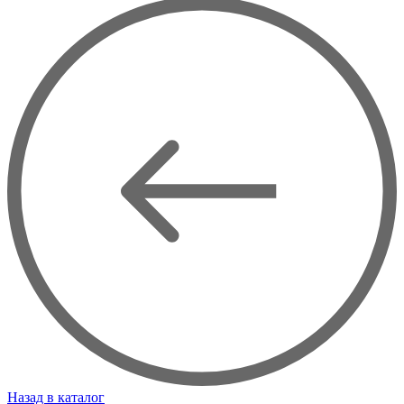
Назад в каталог