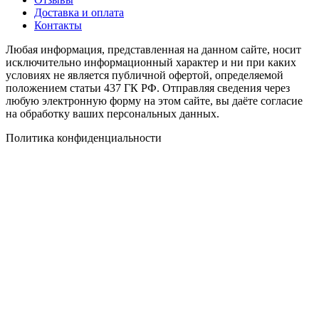
Доставка и оплата
Контакты
Любая информация, представленная на данном сайте, носит
исключительно информационный характер и ни при каких
условиях не является публичной офертой, определяемой
положением статьи 437 ГК РФ. Отправляя сведения через
любую электронную форму на этом сайте, вы даёте согласие
на обработку ваших персональных данных.
Политика конфиденциальности