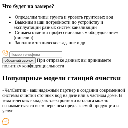
Что будет на замере?
Определим типы грунта и уроветь грунтовых вод
Выясним ваши потребности по устройству и
эксплуатации разных систем канализации
Снимем отметки профессиональным оборудованием
(нивелир)
Заполним техническое задание и др.
При отправке данных вы принимаете
обратный звонок
политику конфиденциальности
Популярные модели станций очистки
«ЧелСептик» ваш надежный партнер в создании современной
системы очистки сточных вод на даче или в частном доме. В
тематических вкладках электронного каталога можно
ознакомиться со всем перечнем предлагаемой продукции и
услуг.