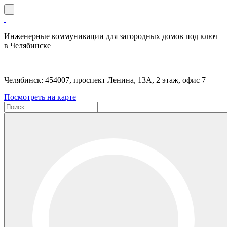
Инженерные коммуникации для загородных домов под ключ
в Челябинске
Челябинск: 454007, проспект Ленина, 13А, 2 этаж, офис 7
Посмотреть на карте