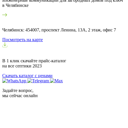
Инженерные коммуникации для загородных домов под ключ
в Челябинске
Челябинск: 454007, проспект Ленина, 13А, 2 этаж, офис 7
Посмотреть на карте
В 1 клик скачайте прайс-каталог
на все септики
2023
Скачать каталог с ценами
Задайте вопрос,
мы сейчас онлайн