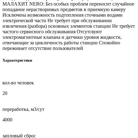
МАЛАХИТ NERO: Без особых проблем переносит случайное
попадание нерастворимых предметов в приемную камеру
Исключена возможность подтопления сточными водами
электрической части Не требует при обслуживании
извлечения (разбора) основных элементов станции Не требует
частого сервисного обслуживания Отсутсвуют
электромагнитные клапана и датчики уровня жидкости,
отвечающие за цикличность работы станции Спокойно
переживает отсутствие пользователей
Характеристики
кол-во человек
20
переработка, м3/сут
4000
запловый сброс