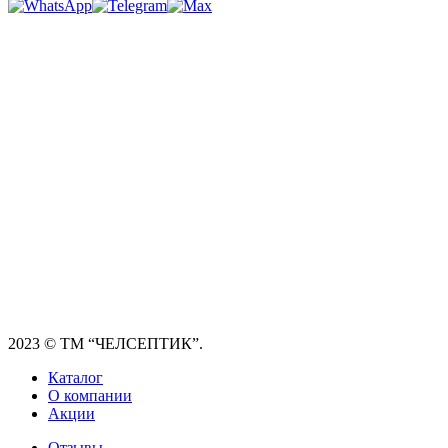
2023
© ТМ “ЧЕЛСЕПТИК”.
Каталог
О компании
Акции
Отзывы