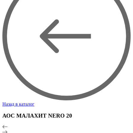
Назад в каталог
АОС МАЛАХИТ NERO 20