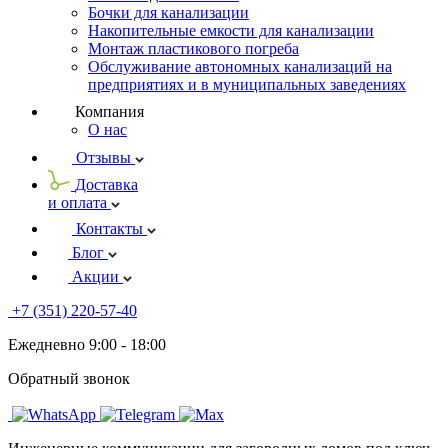
Бочки для канализации
Накопительные емкости для канализации
Монтаж пластикового погреба
Обслуживание автономных канализаций на
предприятиях и в муниципальных заведениях
Компания
О нас
Отзывы
Доставка
и оплата
Контакты
Блог
Акции
+7 (351) 220-57-40
Ежедневно 9:00 - 18:00
Обратный звонок