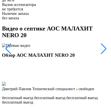
до 98%
Вызов ассенизатора
не требуется
Наличие запаха
без запаха
Видео о септике АОС МАЛАХИТ
NERO 20
Обзор АОС МАЛАХИТ NERO 20
Дмитрий Павлов
Технический специалист
свободен
бесплатный выезд
бесплатный выезд
бесплатный выезд
бесплатный выезд