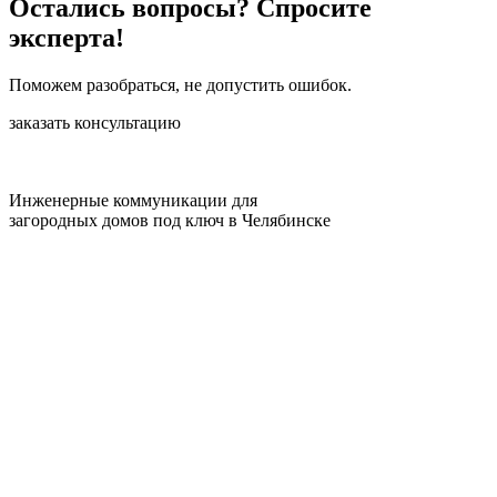
Остались вопросы? Спросите
эксперта!
Поможем разобраться, не допустить ошибок.
заказать консультацию
Инженерные коммуникации для
загородных домов под ключ в Челябинске