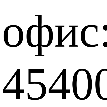
офис
4540