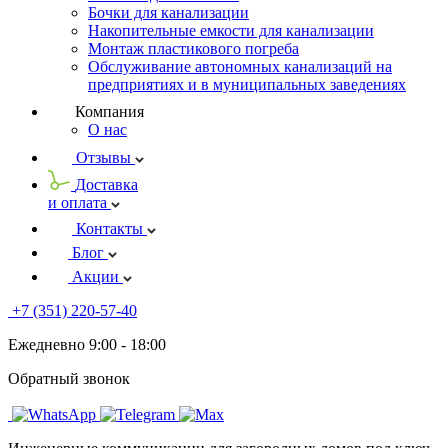
Бочки для канализации
Накопительные емкости для канализации
Монтаж пластикового погреба
Обслуживание автономных канализаций на
предприятиях и в муниципальных заведениях
Компания
О нас
Отзывы
Доставка
и оплата
Контакты
Блог
Акции
+7 (351) 220-57-40
Ежедневно 9:00 - 18:00
Обратный звонок