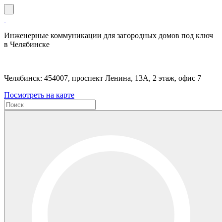
Инженерные коммуникации для загородных домов под ключ
в Челябинске
Челябинск: 454007, проспект Ленина, 13А, 2 этаж, офис 7
Посмотреть на карте