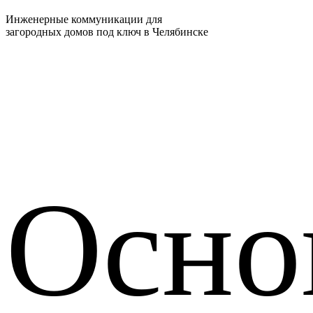
Инженерные коммуникации для
загородных домов под ключ в Челябинске
Осно