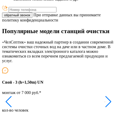
При отправке данных вы принимаете
обратный звонок
политику конфиденциальности
Популярные модели станций очистки
«ЧелСептик» ваш надежный партнер в создании современной
системы очистки сточных вод на даче или в частном доме. В
тематических вкладках электронного каталога можно
ознакомиться со всем перечнем предлагаемой продукции и
услуг.
Свой - 3 (h=1,50m) UN
Т
монтаж от 7 000 руб.*
м
кол-во человек
к