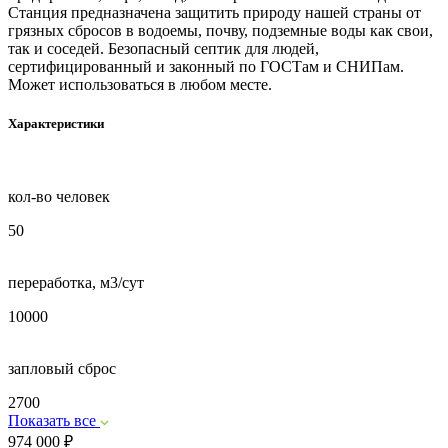
Станция предназначена защитить природу нашей страны от
грязных сбросов в водоемы, почву, подземные воды как свои,
так и соседей. Безопасный септик для людей,
сертифицированный и законный по ГОСТам и СНИПам.
Может использоваться в любом месте.
Характеристики
кол-во человек
50
переработка, м3/сут
10000
запловый сброс
2700
Показать все
974 000
₽