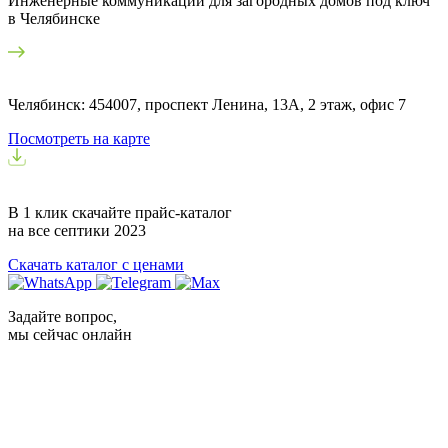
Инженерные коммуникации для загородных домов под ключ
в Челябинске
Челябинск: 454007, проспект Ленина, 13А, 2 этаж, офис 7
Посмотреть на карте
В 1 клик скачайте прайс-каталог
на все септики
2023
Скачать каталог с ценами
Задайте вопрос,
мы сейчас онлайн