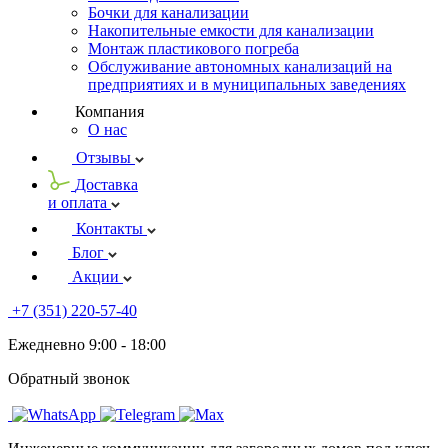
Бочки для канализации
Накопительные емкости для канализации
Монтаж пластикового погреба
Обслуживание автономных канализаций на
предприятиях и в муниципальных заведениях
Компания
О нас
Отзывы
Доставка
и оплата
Контакты
Блог
Акции
+7 (351) 220-57-40
Ежедневно 9:00 - 18:00
Обратный звонок