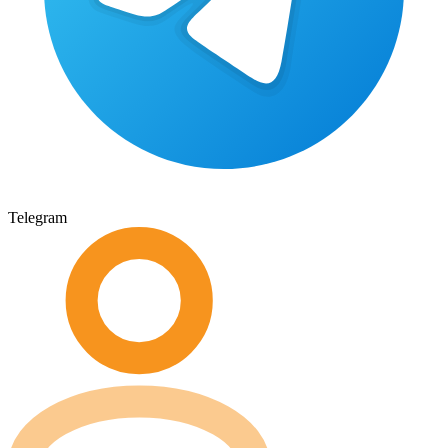
Telegram