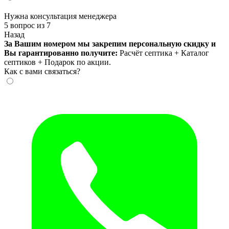
Нужна консультация менеджера
5 вопрос из 7
Назад
За Вашим номером мы закрепим персональную скидку и
Вы гарантированно получите:
Расчёт септика + Каталог
септиков + Подарок по акции.
Как с вами связаться?