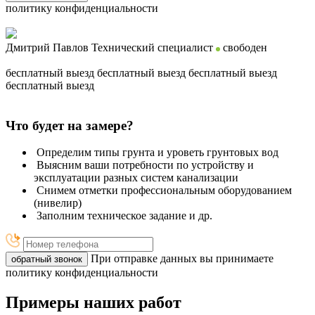
политику конфиденциальности
Дмитрий Павлов
Технический специалист
свободен
бесплатный выезд
бесплатный выезд
бесплатный выезд
бесплатный выезд
Что будет на замере?
Определим типы грунта и уроветь грунтовых вод
Выясним ваши потребности по устройству и
эксплуатации разных систем канализации
Снимем отметки профессиональным оборудованием
(нивелир)
Заполним техническое задание и др.
При отправке данных вы принимаете
обратный звонок
политику конфиденциальности
Примеры наших работ