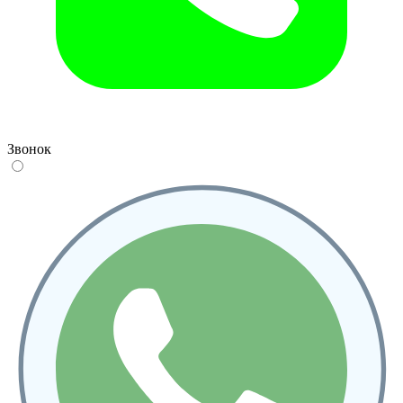
Звонок