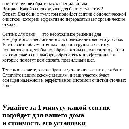
очистки лучше обратиться к специалистам.
Вопрос:
Какой септик лучше для бани с туалетом?
Ответ:
Для бани с туалетом подойдет септик с биологической
очисткой, который эффективно перерабатывает органические
отходы.
Септик для бани — это необходимое решение для
комфортного и экологичного использования вашего участка.
Учитывайте объем сточных вод, тип грунта и частоту
использования, чтобы подобрать оптимальную систему. Если
вы сомневаетесь в выборе, обратитесь к профессионалам,
которые помогут вам сделать правильный шаг.
Теперь вы знаете, как выбрать и установить септик для бани.
Следуйте нашим рекомендациям, и ваш участок будет
оснащен надежной и эффективной системой очистки сточных
вод.
Узнайте за 1 минуту какой септик
подойдет для вашего дома
и стоимость его установки