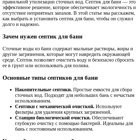
правильной утилизации сточных вод. Септик для бани — это
эффективное решение, которое обеспечивает экологичность и
отсутствие неприятных запахов. В этой статье мы расскажем,
как выбрать и установить септик для бани, чтобы он служил
долго и надежно.
Зачем нужен септик для бани
Сточные воды из бани содержат мыльные растворы, жиры и
другие загрязнения, которые могут навредить окружающей
среде. Септик позволяет очистить воду и безопасно сбросить
ее в грунт или использовать для полива.
Основные типы септиков для бани
Накопительные септики.
Простые емкости для сбора
сточных вод. Подходят для небольших бань с нечастым
использованием.
Септики с механической очисткой.
Используют
фильтры для удаления крупных загрязнений.
Станции биологической очистки.
Обеспечивают
глубокую очистку с помощью бактерий. Идеальны для
бань с постоянным использованием.