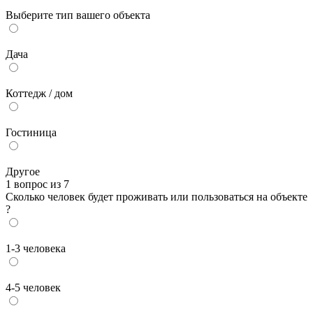
Выберите тип вашего объекта
Дача
Коттедж / дом
Гостиница
Другое
1 вопрос из 7
Сколько человек будет проживать или пользоваться на объекте
?
1-3 человека
4-5 человек