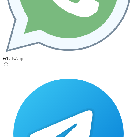
WhatsApp