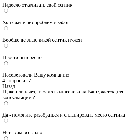
Надоело откачивать свой септик
Хочу жить без проблем и забот
Вообще не знаю какой септик нужен
Просто интересно
Посоветовали Вашу компанию
4 вопрос из 7
Назад
Нужен ли выезд и осмотр инженера на Ваш участок для
консультации ?
Да - помогите разобраться и спланировать место септика
Нет - сам всё знаю