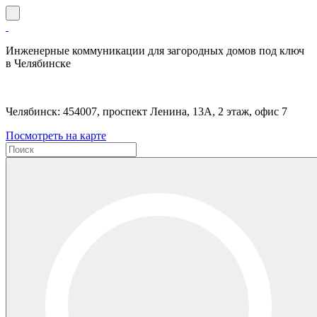
Инженерные коммуникации для загородных домов под ключ
в Челябинске
Челябинск: 454007, проспект Ленина, 13А, 2 этаж, офис 7
Посмотреть на карте