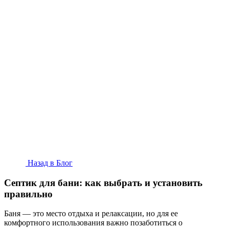
Назад в Блог
Септик для бани: как выбрать и установить
правильно
Баня — это место отдыха и релаксации, но для ее
комфортного использования важно позаботиться о