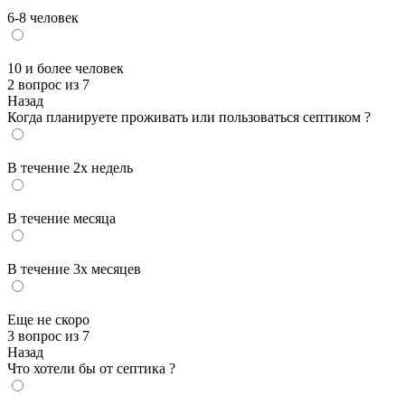
6-8 человек
10 и более человек
2 вопрос из 7
Назад
Когда планируете проживать или пользоваться септиком ?
В течение 2х недель
В течение месяца
В течение 3х месяцев
Еще не скоро
3 вопрос из 7
Назад
Что хотели бы от септика ?