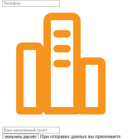
При отправке данных вы принимаете
получить расчёт